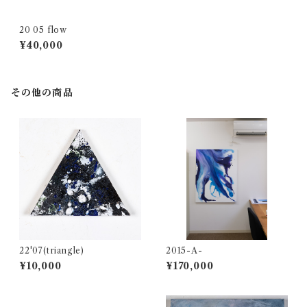
20 05 flow
¥40,000
その他の商品
22'07(triangle)
2015-A-
¥10,000
¥170,000