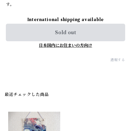
す。
International shipping available
Sold out
日本国内にお住まいの方向け
通報する
最近チェックした商品