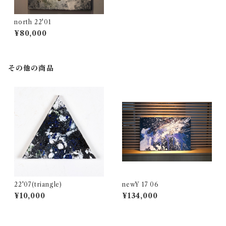
north 22'01
¥80,000
その他の商品
22'07(triangle)
newY 17 06
¥10,000
¥134,000