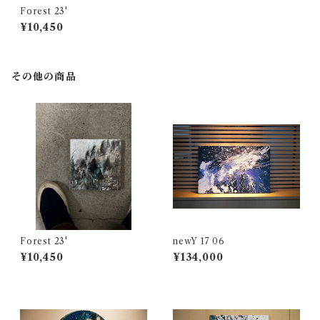
Forest 23'
¥10,450
その他の商品
Forest 23'
newY 17 06
¥10,450
¥134,000