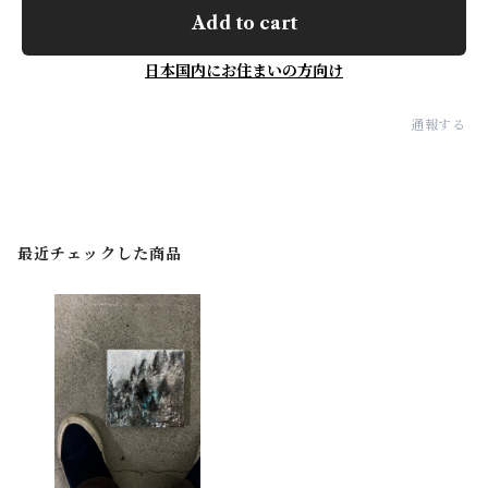
Add to cart
日本国内にお住まいの方向け
通報する
最近チェックした商品