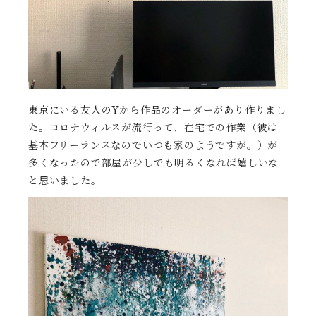
東京にいる友人のYから作品のオーダーがあり作りまし
た。コロナウィルスが流行って、在宅での作業（彼は
基本フリーランスなのでいつも家のようですが。）が
多くなったので部屋が少しでも明るくなれば嬉しいな
と思いました。