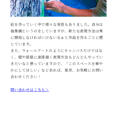
絵を作っていく中で様々な発見もありました。自分は
抽象画というのをしていますが、新たな表現方法は常
に開拓しなければいけないなぁと作品を作るごとに感
じています。
また、ウォールアートのようにキャンバスだけではな
く、壁や部屋に直接描く表現方法もどんどんやってい
きたいなと思っていますので、「このスペースを華や
かにしてほしい」などあれば、是非、お気軽にお問い
合わせください！
問い合わせはこちら＞