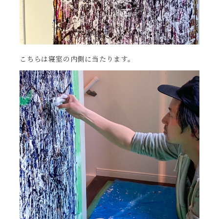
こちらは寝室の内側に当たります。