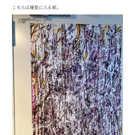
こちらは寝室に入る前。