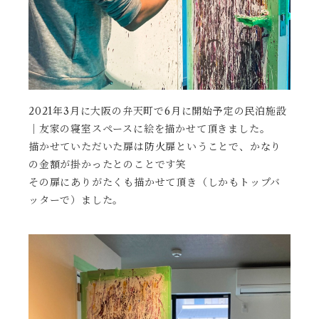
2021年3月に大阪の弁天町で6月に開始予定の民泊施設
｜友家の寝室スペースに絵を描かせて頂きました。
描かせていただいた扉は防火扉ということで、かなり
の金額が掛かったとのことです笑
その扉にありがたくも描かせて頂き（しかもトップバ
ッターで）ました。