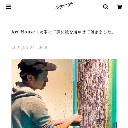
Art House｜友家にて扉に絵を描かせて頂きました。
2021/03/24 23:28