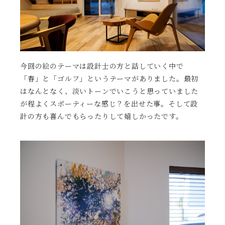
今回の絵のテーマは設計士の方と話していく中で
「春」と「ゴルフ」というテーマがありました。最初
はなんとなく、淡いトーンでいこうと思っていました
が程よくスポーティーな感じ？を出せた事。そして設
計の方も喜んでもらったりして嬉しかったです。