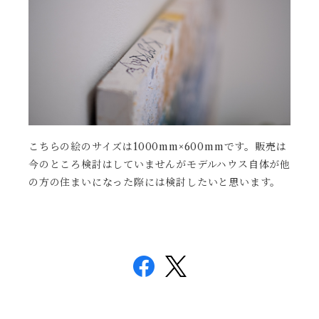
こちらの絵のサイズは1000mm×600mmです。販売は
今のところ検討はしていませんがモデルハウス自体が他
の方の住まいになった際には検討したいと思います。