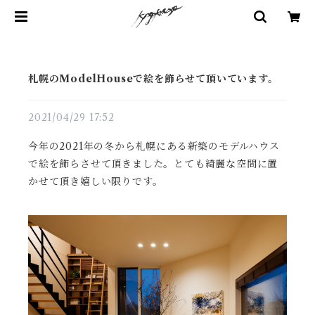
札幌のModelHouseで絵を飾らせて頂いています。
2021/04/29 17:52
今年の2021年の冬から札幌にある新築のモデルハウス
で絵を飾らさせて頂きました。とても綺麗な空間に置
かせて頂き嬉しい限りです。