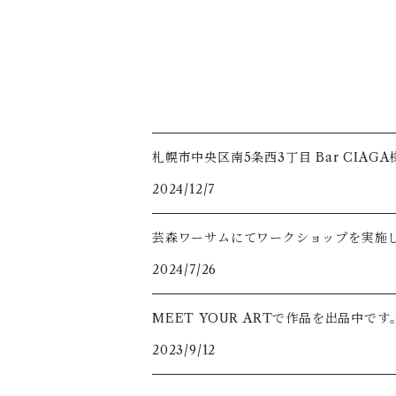
札幌市中央区南5条西3丁目 Bar CI
2024/12/7
芸森ワーサムにてワークショップを実施
2024/7/26
MEET YOUR ARTで作品を出品中です
2023/9/12