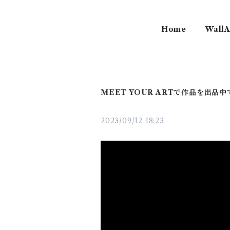
Home
WallA
MEET YOUR ARTで作品を出品中
2023/09/12 18:23