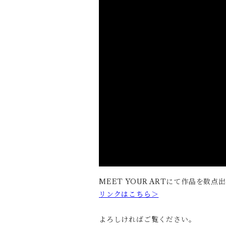
MEET YOUR ARTにて作品を数
リンクはこちら＞
よろしければご覧ください。